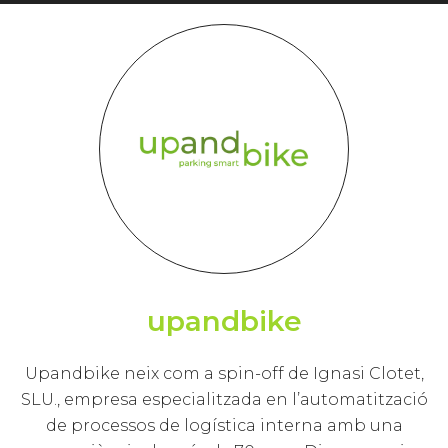
upandbike
Upandbike neix com a spin-off de Ignasi Clotet,
SLU., empresa especialitzada en l’automatització
de processos de logística interna amb una