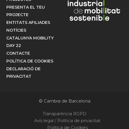
PRESENTA EL TEU
PROJECTE
ENTITATS AFILIADES
NOTÍCIES
CATALUNYA MOBILITY
DAY 22
CONTACTE
POLÍTICA DE COOKIES
DECLARACIÓ DE
PRIVACITAT
© Cambra de Barcelona
Transparència RGPD
Avís legal / Política de privacitat
Política de Cookies