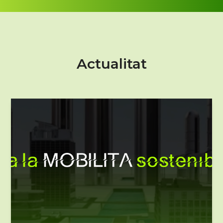
Actualitat