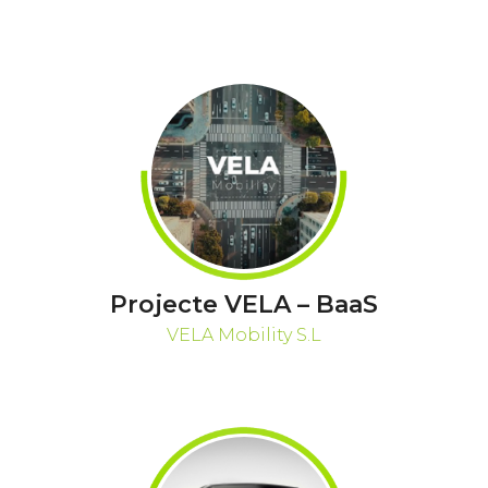
Projecte VELA – BaaS
VELA Mobility S.L