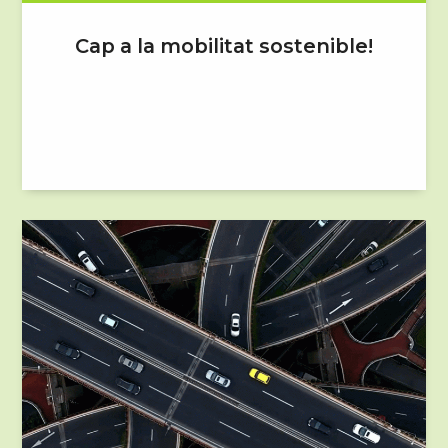
Cap a la mobilitat sostenible!