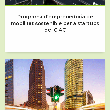
Programa d’emprenedoria de
mobilitat sostenible per a startups
del CIAC