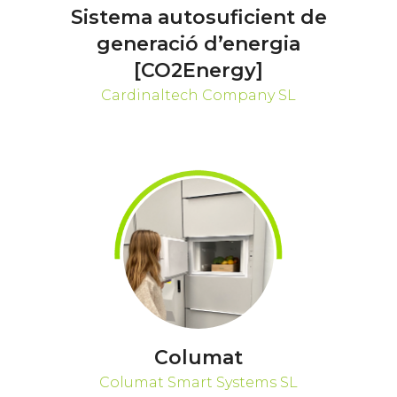
Sistema autosuficient de
generació d’energia
[CO2Energy]
Cardinaltech Company SL
Columat
Columat Smart Systems SL