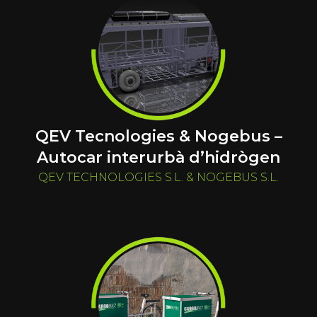
QEV Tecnologies & Nogebus –
Autocar interurbà d’hidrògen
QEV TECHNOLOGIES S.L. & NOGEBUS S.L.