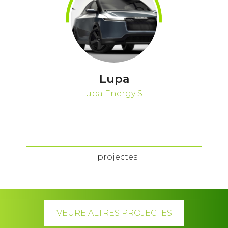
Lupa
Lupa Energy SL
+ projectes
VEURE ALTRES PROJECTES