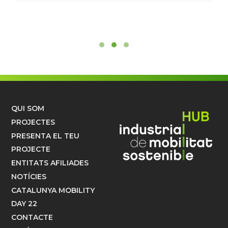
QUI SOM
PROJECTES
PRESENTA EL TEU
PROJECTE
ENTITATS AFILIADES
NOTÍCIES
CATALUNYA MOBILITY
DAY 22
CONTACTE