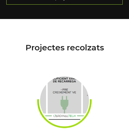
Projectes recolzats