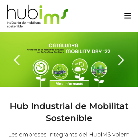
Més informació
Hub Industrial de Mobilitat
Sostenible
Les empreses integrants del HubIMS volem