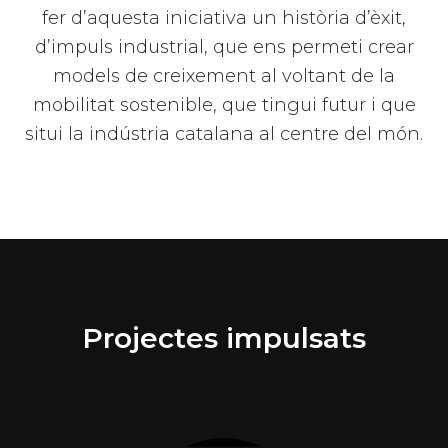
fer d’aquesta iniciativa un història d’èxit,
d’impuls industrial, que ens permeti crear
models de creixement al voltant de la
mobilitat sostenible, que tingui futur i que
situi la indústria catalana al centre del món.
Projectes impulsats