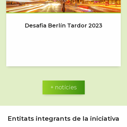
Desafia Berlín Tardor 2023
+ notícies
Entitats integrants de la iniciativa